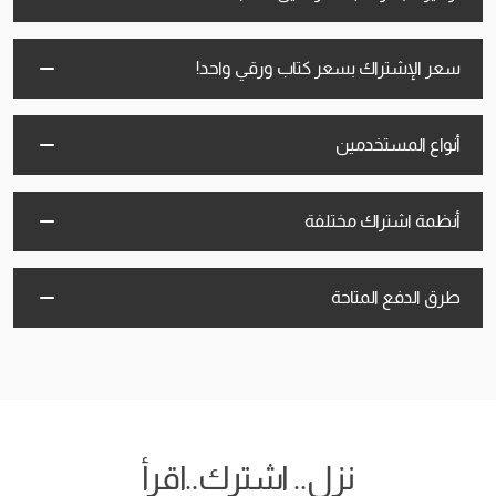
سعر الإشتراك بسعر كتاب ورقي واحد!
أنواع المستخدمين
أنظمة اشتراك مختلفة
طرق الدفع المتاحة
نزل.. اشترك..اقرأ