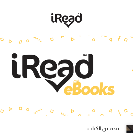
نبذة عن الكتاب