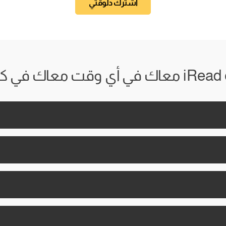
اشترك دلوقتي
 وقت معاك في كل مكان