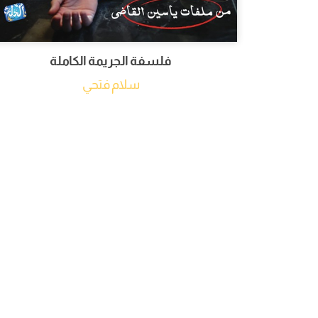
فلسفة الجريمة الكاملة
سلام فتحي