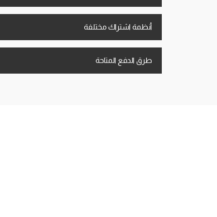
أنظمة اشتراك مختلفة
طرق الدفع المتاحة