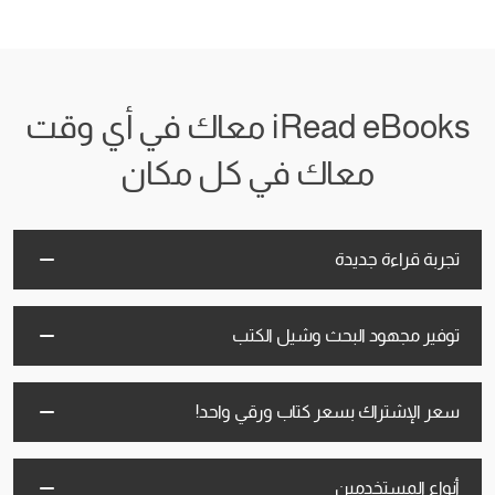
iRead eBooks معاك في أي وقت
معاك في كل مكان
تجربة قراءة جديدة
توفير مجهود البحث وشيل الكتب
سعر الإشتراك بسعر كتاب ورقي واحد!
أنواع المستخدمين