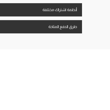
أنظمة اشتراك مختلفة
طرق الدفع المتاحة