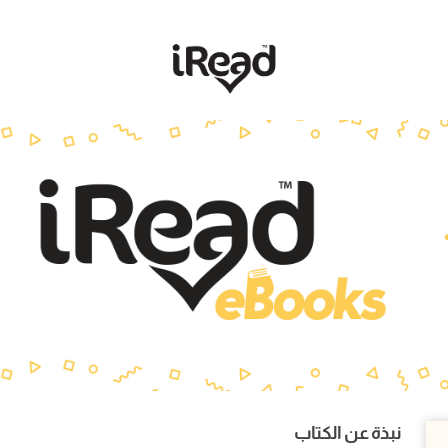
نبذة عن الكتاب