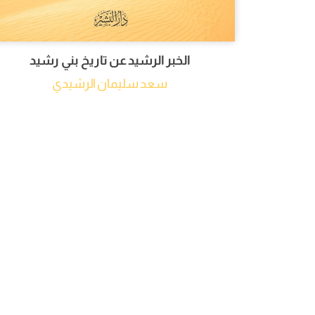
الخبر الرشيد عن تاريخ بني رشيد
سعد سليمان الرشيدي