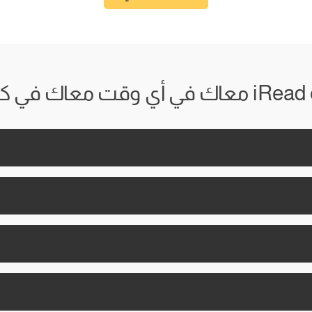
 وقت معاك في كل مكان