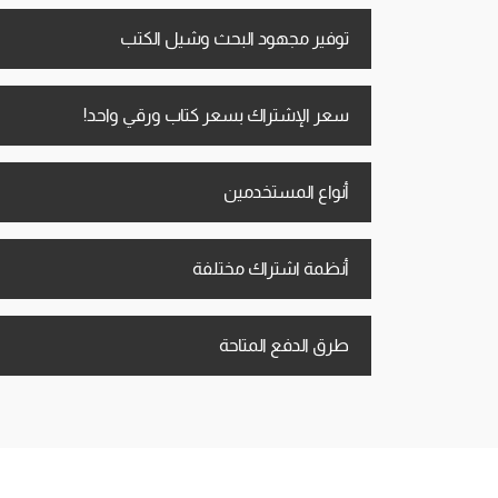
توفير مجهود البحث وشيل الكتب
سعر الإشتراك بسعر كتاب ورقي واحد!
أنواع المستخدمين
أنظمة اشتراك مختلفة
طرق الدفع المتاحة