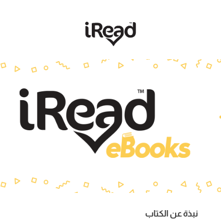
نبذة عن الكتاب