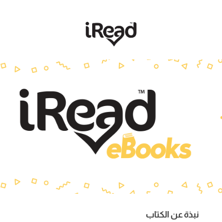
نبذة عن الكتاب