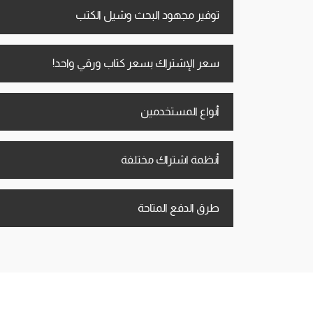
توفير مجهود البحث وشيل الكتب
سعر الإشتراك بسعر كتاب ورقي واحد!
أنواع المستخدمين
أنظمة اشتراك مختلفة
طرق الدفع المتاحة