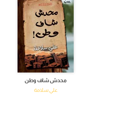
محدش شاف وطن
علي سلامة