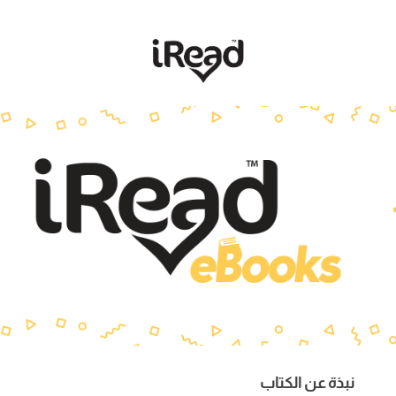
نبذة عن الكتاب