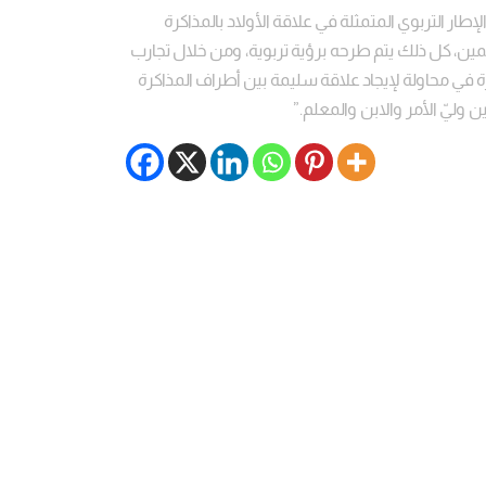
ر التربوي المتمثلة في علاقة الأولاد بالمذاكرة
علمين، كل ذلك يتم طرحه برؤية تربوية، ومن خلال تجارب
 في محاولة لإيجاد علاقة سليمة بين أطراف المذاكرة
ن وليّ الأمر والابن والمعلم.”