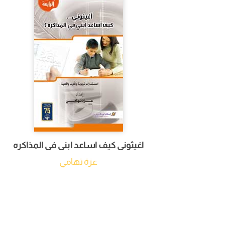
اغيثونى كيف اساعد ابنى فى المذاكره
عزة تهامي