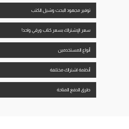
توفير مجهود البحث وشيل الكتب
سعر الإشتراك بسعر كتاب ورقي واحد!
أنواع المستخدمين
أنظمة اشتراك مختلفة
طرق الدفع المتاحة