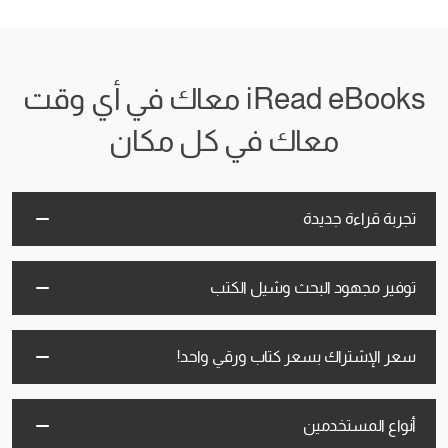
iRead eBooks معاك في أي وقت
معاك في كل مكان
تجربة قراءة جديدة
توفير مجهود البحث وشيل الكتب
سعر الإشتراك بسعر كتاب ورقي واحد!
أنواع المستخدمين