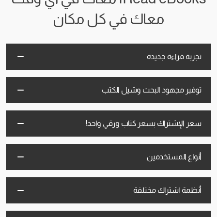
معاك في كل مكان
تجربة قراءة جديدة
توفير مجهود البحث وشيل الكتب
سعر الإشتراك بسعر كتاب ورقي واحد!
أنواع المستخدمين
أنظمة اشتراك مختلفة