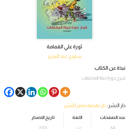
ثورة علي القمامة
سلوى عبد العزيز
نبذة عن الكتاب
شرح دورة حياة المخلفات
دار النشر:
دار نهضة مصر للنشر
عدد الصفحات
اللغة
تاريخ الاصدار
64
عربي
2018