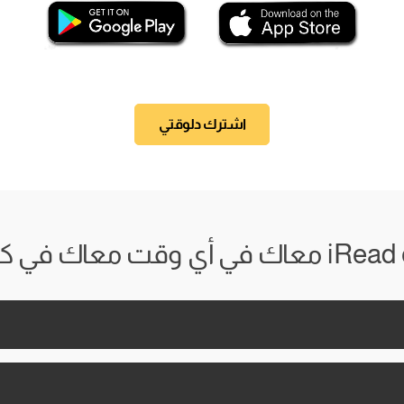
اشترك دلوقتي
 وقت معاك في كل مكان