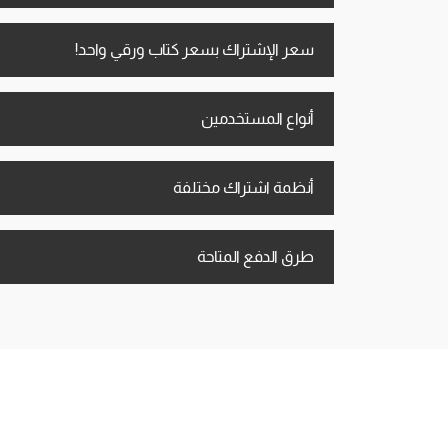
سعر الإشتراك بسعر كتاب ورقي واحد!
أنواع المستخدمين
أنظمة اشتراك مختلفة
طرق الدفع المتاحة