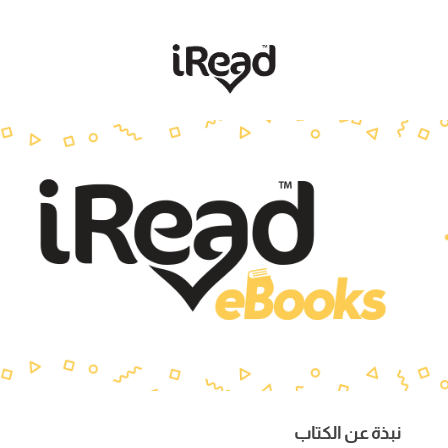
نبذة عن الكتاب