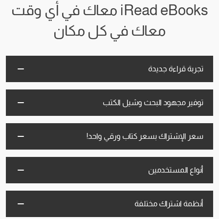
iRead eBooks معاك في أي وقت
معاك في كل مكان
تجربة قراءة جديدة
توفير مجهود البحث وشيل الكتب
سعر الإشتراك بسعر كتاب ورقي واحد!
أنواع المستخدمين
أنظمة اشتراك مختلفة