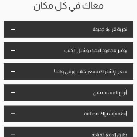
معاك في كل مكان
تجربة قراءة جديدة
توفير مجهود البحث وشيل الكتب
سعر الإشتراك بسعر كتاب ورقي واحد!
أنواع المستخدمين
أنظمة اشتراك مختلفة
طرق الدفع المتاحة