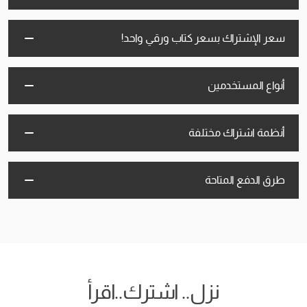
سعر الإشتراك بسعر كتاب ورقي واحد!
أنواع المستخدمين
أنظمة اشتراك مختلفة
طرق الدفع المتاحة
نزل.. اشترك..اقرأ