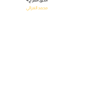
محمد الغزالي