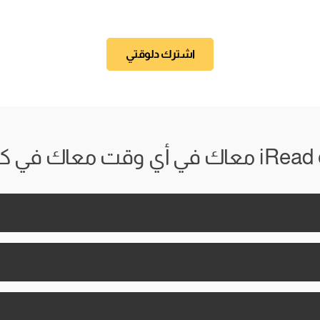
اشترك دلوقتي
 وقت معاك في كل مكان