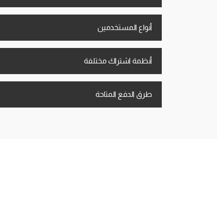
أنواع المستخدمين
أنظمة اشتراك مختلفة
طرق الدفع المتاحة