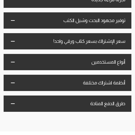
توفير مجهود البحث وشيل الكتب
سعر الإشتراك بسعر كتاب ورقي واحد!
أنواع المستخدمين
أنظمة اشتراك مختلفة
طرق الدفع المتاحة