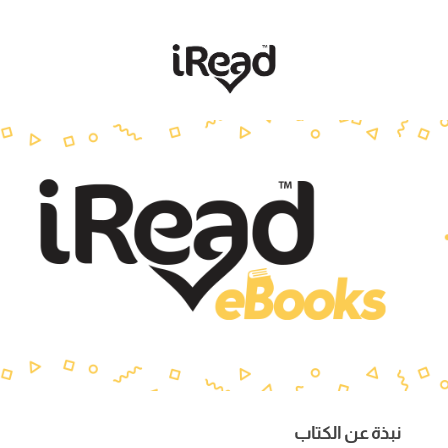
نبذة عن الكتاب