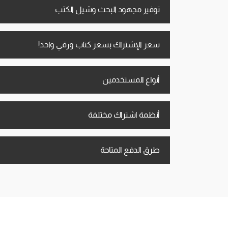
توفير مجهود البحث وشيل الكتب
سعر الإشتراك بسعر كتاب ورقي واحد!
أنواع المستخدمين
أنظمة اشتراك مختلفة
طرق الدفع المتاحة