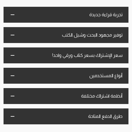
تجربة قراءة جديدة
توفير مجهود البحث وشيل الكتب
سعر الإشتراك بسعر كتاب ورقي واحد!
أنواع المستخدمين
أنظمة اشتراك مختلفة
طرق الدفع المتاحة