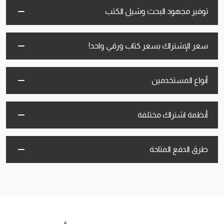
توفير مجهود البحث وشيل الكتب
سعر الإشتراك بسعر كتاب ورقي واحد!
أنواع المستخدمين
أنظمة اشتراك مختلفة
طرق الدفع المتاحة