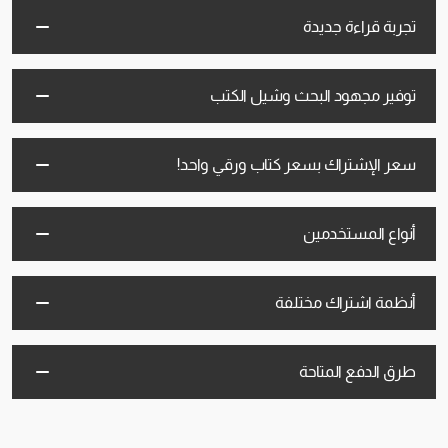
تجربة قراءة جديدة
توفير مجهود البحث وشيل الكتب
سعر الإشتراك بسعر كتاب ورقي واحد!
أنواع المستخدمين
أنظمة اشتراك مختلفة
طرق الدفع المتاحة