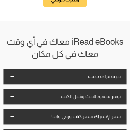
iRead eBooks معاك في أي وقت
معاك في كل مكان
تجربة قراءة جديدة
توفير مجهود البحث وشيل الكتب
سعر الإشتراك بسعر كتاب ورقي واحد!