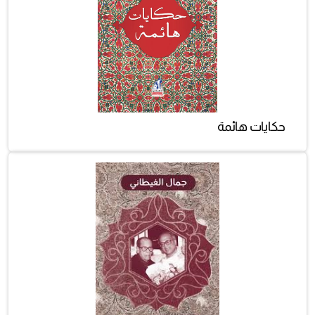
حكايات هائمة