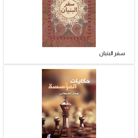
سفر البنيان