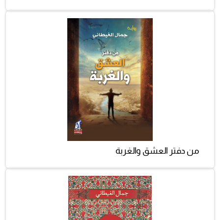
من دفتر العشق والغربة