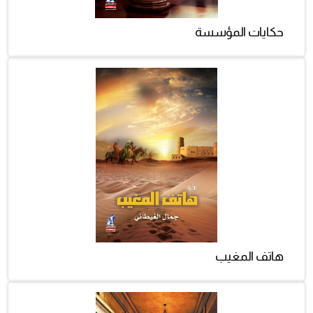
حكايات المؤسسة
هاتف المغيب