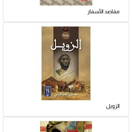
مقاصد الأسفار
الزويل