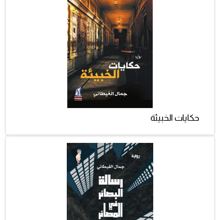
حكايات الخبيئة