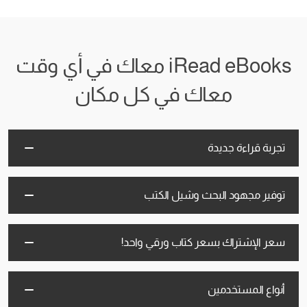
iRead eBooks معاك في أي وقت
معاك في كل مكان
تجربة قراءة جديدة
توفير مجهود البحث وشيل الكتب
سعر الإشتراك بسعر كتاب ورقي واحد!
أنواع المستخدمين