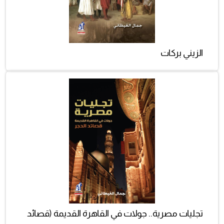
الزيني بركات
تجليات مصرية.. جولات في القاهرة القديمة (قصائد