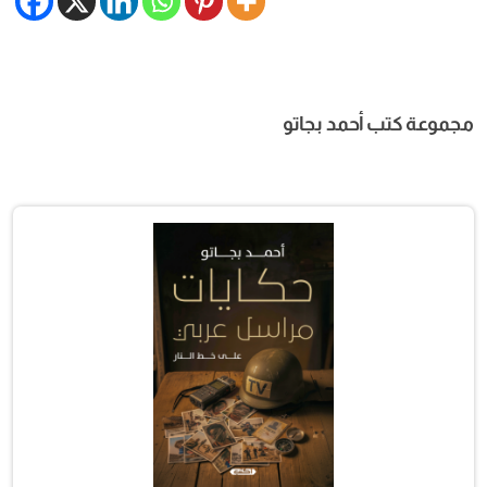
مجموعة كتب أحمد بجاتو